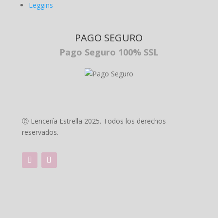
Leggins
PAGO SEGURO
Pago Seguro 100% SSL
Ⓒ Lencería Estrella 2025. Todos los derechos
reservados.