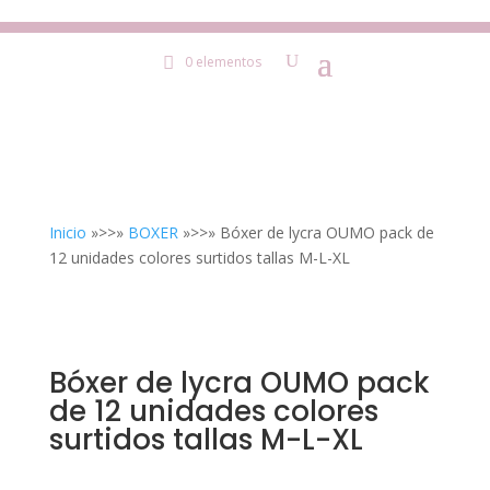
0 elementos
Inicio
»>>»
BOXER
»>>» Bóxer de lycra OUMO pack de
12 unidades colores surtidos tallas M-L-XL
Bóxer de lycra OUMO pack
de 12 unidades colores
surtidos tallas M-L-XL