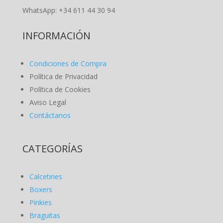
WhatsApp: +34 611 44 30 94
INFORMACIÓN
Condiciones de Compra
Política de Privacidad
Política de Cookies
Aviso Legal
Contáctanos
CATEGORÍAS
Calcetines
Boxers
Pinkies
Braguitas