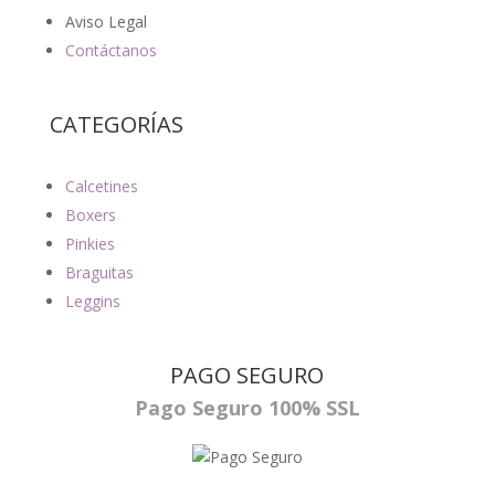
Aviso Legal
Contáctanos
CATEGORÍAS
Calcetines
Boxers
Pinkies
Braguitas
Leggins
PAGO SEGURO
Pago Seguro 100% SSL