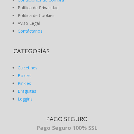
Política de Privacidad
Política de Cookies
Aviso Legal
Contáctanos
CATEGORÍAS
Calcetines
Boxers
Pinkies
Braguitas
Leggins
PAGO SEGURO
Pago Seguro 100% SSL