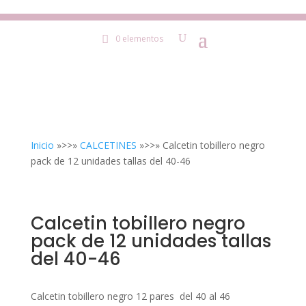
0 elementos
Inicio
»>>»
CALCETINES
»>>» Calcetin tobillero negro
pack de 12 unidades tallas del 40-46
Calcetin tobillero negro
pack de 12 unidades tallas
del 40-46
Calcetin tobillero negro 12 pares del 40 al 46