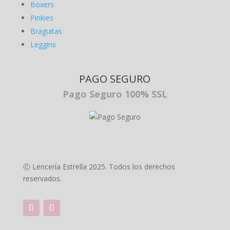
Boxers
Pinkies
Braguitas
Leggins
PAGO SEGURO
Pago Seguro 100% SSL
Ⓒ Lencería Estrella 2025. Todos los derechos
reservados.