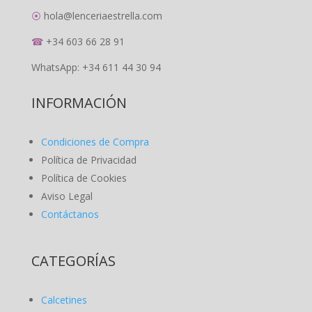
⦿
hola@lenceriaestrella.com
☎
+34 603 66 28 91
WhatsApp: +34 611 44 30 94
INFORMACIÓN
Condiciones de Compra
Política de Privacidad
Política de Cookies
Aviso Legal
Contáctanos
CATEGORÍAS
Calcetines