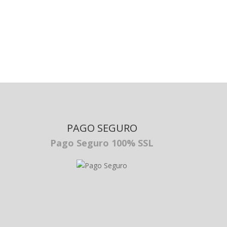
PAGO SEGURO
Pago Seguro 100% SSL