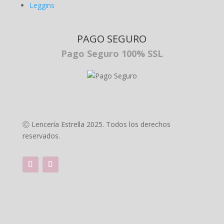
Leggins
PAGO SEGURO
Pago Seguro 100% SSL
Ⓒ Lencería Estrella 2025. Todos los derechos
reservados.