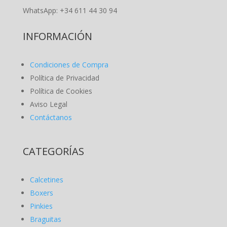
WhatsApp: +34 611 44 30 94
INFORMACIÓN
Condiciones de Compra
Política de Privacidad
Política de Cookies
Aviso Legal
Contáctanos
CATEGORÍAS
Calcetines
Boxers
Pinkies
Braguitas