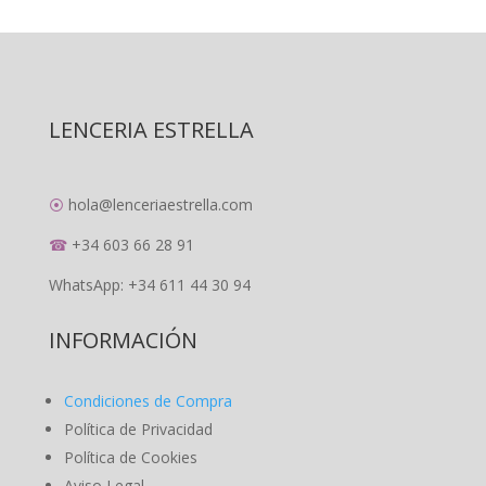
LENCERIA ESTRELLA
⦿
hola@lenceriaestrella.com
☎
+34 603 66 28 91
WhatsApp: +34 611 44 30 94
INFORMACIÓN
Condiciones de Compra
Política de Privacidad
Política de Cookies
Aviso Legal