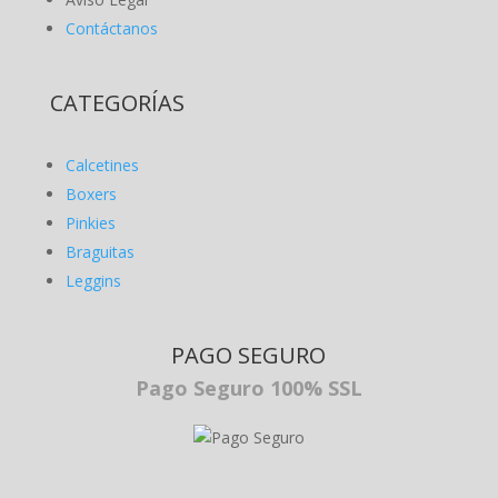
Contáctanos
CATEGORÍAS
Calcetines
Boxers
Pinkies
Braguitas
Leggins
PAGO SEGURO
Pago Seguro 100% SSL