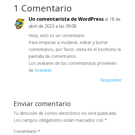
1 Comentario
Un comentarista de WordPress
el 18 de
abril de 2023 a las 09:08
Hola, esto es un comentario.
Para empezar a moderar, editar y borrar
comentarios, por favor, visita en el escritorio la
pantalla de comentarios.
Los avatares de los comentaristas provienen
de
Gravatar
.
Responder
Enviar comentario
Tu dirección de correo electrónico no será publicada.
Los campos obligatorios están marcados con
*
Comentario
*