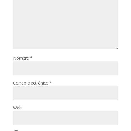
Nombre
*
Correo electrónico
*
Web