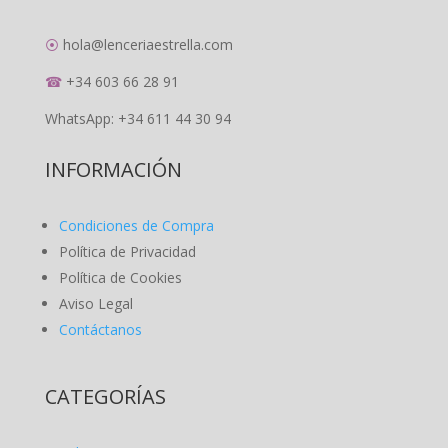
⦿
hola@lenceriaestrella.com
☎
+34 603 66 28 91
WhatsApp: +34 611 44 30 94
INFORMACIÓN
Condiciones de Compra
Política de Privacidad
Política de Cookies
Aviso Legal
Contáctanos
CATEGORÍAS