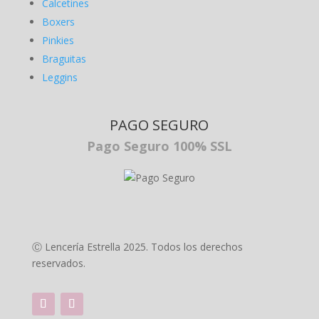
Calcetines
Boxers
Pinkies
Braguitas
Leggins
PAGO SEGURO
Pago Seguro 100% SSL
Ⓒ Lencería Estrella 2025. Todos los derechos
reservados.